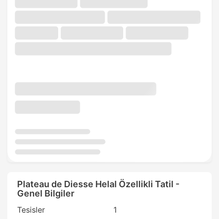
Plateau de Diesse Helal Özellikli Tatil -
Genel Bilgiler
Tesisler
1