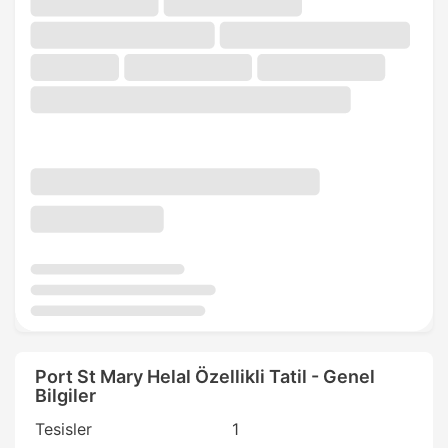
Port St Mary Helal Özellikli Tatil - Genel
Bilgiler
Tesisler
1