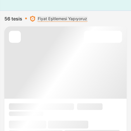
56 tesis
Fiyat Eşitlemesi Yapıyoruz