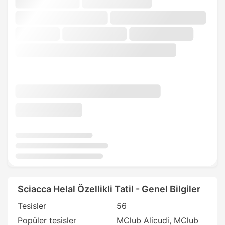
Sciacca Helal Özellikli Tatil - Genel Bilgiler
Tesisler
56
Popüler tesisler
MClub Alicudi
MClub