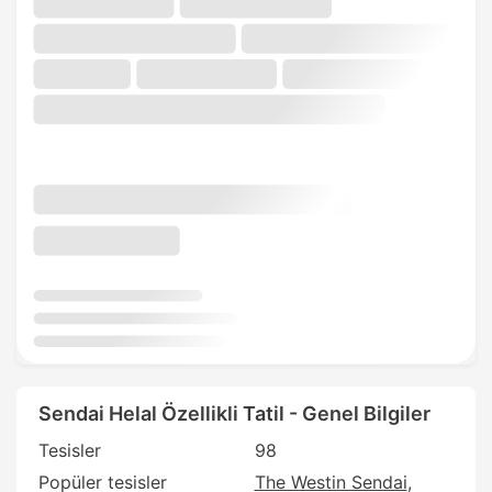
Sendai Helal Özellikli Tatil - Genel Bilgiler
Tesisler
98
Popüler tesisler
The Westin Sendai