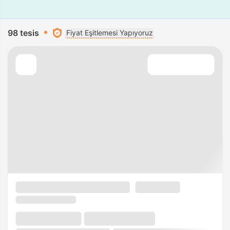
98 tesis
Fiyat Eşitlemesi Yapıyoruz