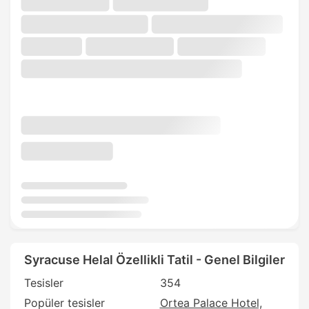
Syracuse Helal Özellikli Tatil - Genel Bilgiler
Tesisler
354
Popüler tesisler
Ortea Palace Hotel,