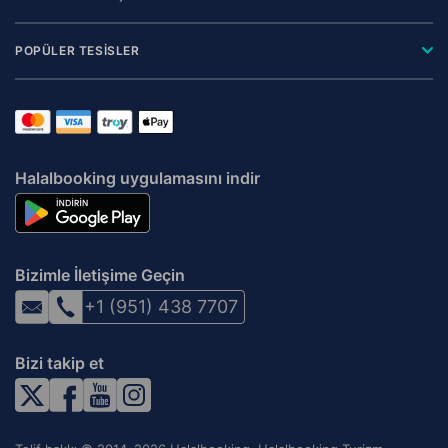
POPÜLER TESİSLER
Halalbooking uygulamasını indir
Bizimle İletişime Geçin
+1 (951) 438 7707
Bizi takip et