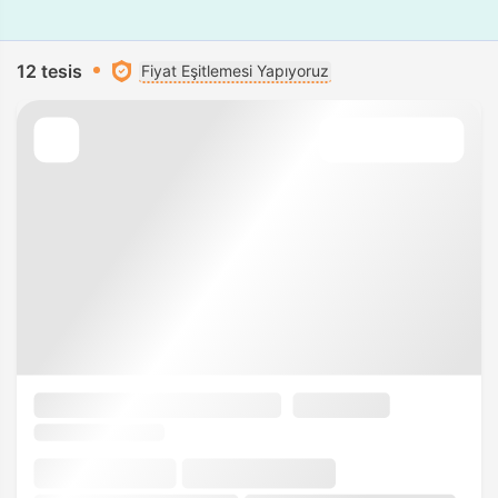
12 tesis
Fiyat Eşitlemesi Yapıyoruz