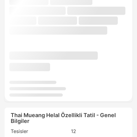
Thai Mueang Helal Özellikli Tatil - Genel
Bilgiler
Tesisler
12