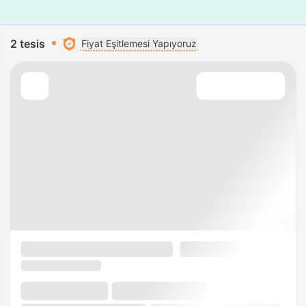
2 tesis
Fiyat Eşitlemesi Yapıyoruz