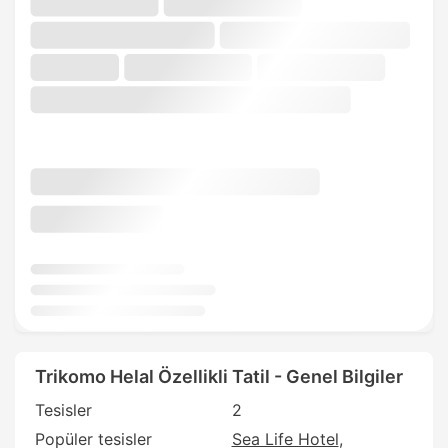
Trikomo Helal Özellikli Tatil - Genel Bilgiler
Tesisler
2
Popüler tesisler
Sea Life Hotel