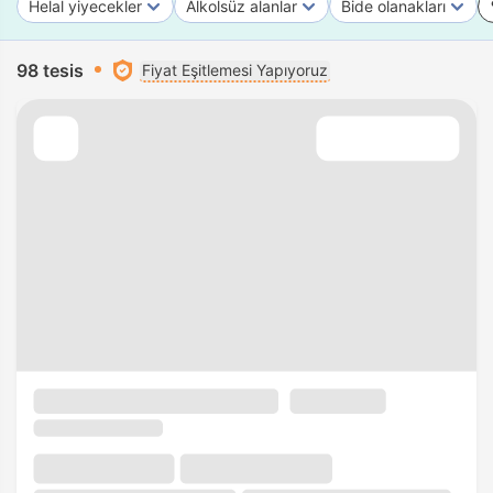
Helal yiyecekler
Alkolsüz alanlar
Bide olanakları
98 tesis
Fiyat Eşitlemesi Yapıyoruz