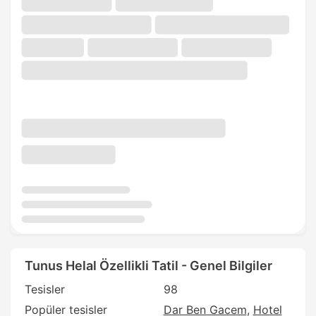
Tunus Helal Özellikli Tatil - Genel Bilgiler
Tesisler
98
Popüler tesisler
Dar Ben Gacem
Hotel