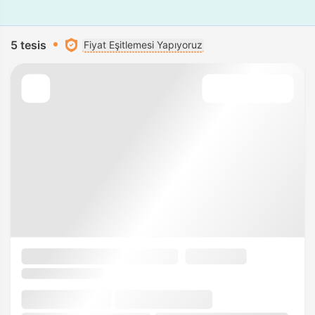
5 tesis
Fiyat Eşitlemesi Yapıyoruz