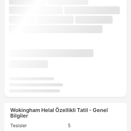
Wokingham Helal Özellikli Tatil - Genel
Bilgiler
Tesisler
5