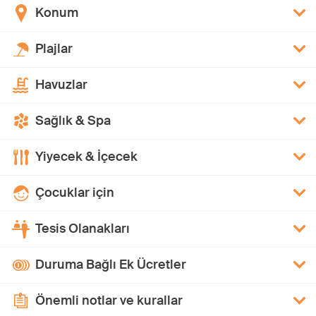
Konum
Plajlar
Havuzlar
Sağlık & Spa
Yiyecek & İçecek
Çocuklar için
Tesis Olanakları
Duruma Bağlı Ek Ücretler
Önemli notlar ve kurallar