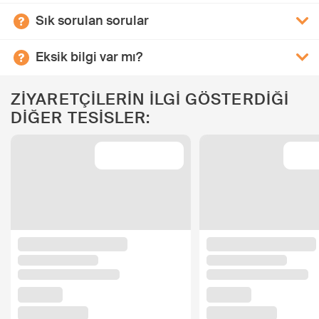
Sık sorulan sorular
Eksik bilgi var mı?
ZİYARETÇİLERİN İLGİ GÖSTERDİĞİ
DİĞER TESİSLER: