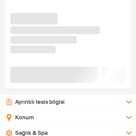
Ayrıntılı tesis bilgisi
Konum
Sağlık & Spa