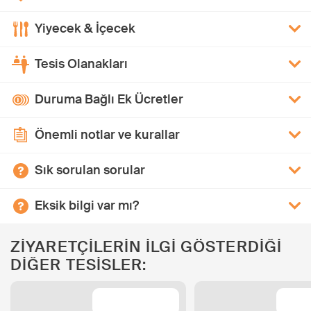
Yiyecek & İçecek
Tesis Olanakları
Duruma Bağlı Ek Ücretler
Önemli notlar ve kurallar
Sık sorulan sorular
Eksik bilgi var mı?
ZİYARETÇİLERİN İLGİ GÖSTERDİĞİ
DİĞER TESİSLER: