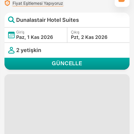
Fiyat Eşitlemesi Yapıyoruz
Dunalastair Hotel Suites
Giriş
Çıkış
Paz, 1 Kas 2026
Pzt, 2 Kas 2026
2 yetişkin
GÜNCELLE