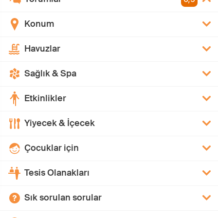
Konum
Havuzlar
Sağlık & Spa
Etkinlikler
Yiyecek & İçecek
Çocuklar için
Tesis Olanakları
Sık sorulan sorular