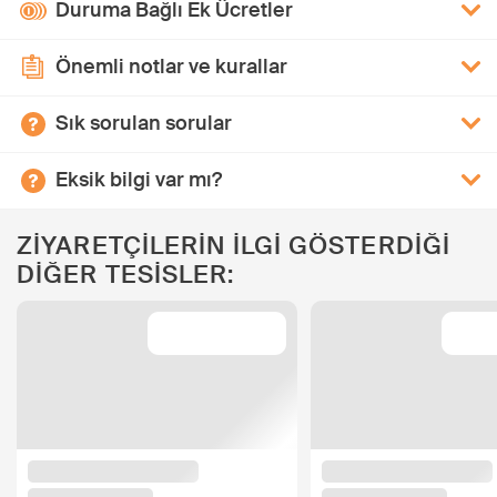
Duruma Bağlı Ek Ücretler
Önemli notlar ve kurallar
Sık sorulan sorular
Eksik bilgi var mı?
ZİYARETÇİLERİN İLGİ GÖSTERDİĞİ
DİĞER TESİSLER: