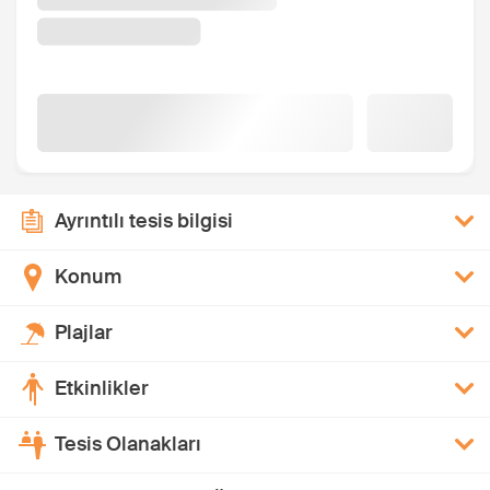
Ayrıntılı tesis bilgisi
Konum
Plajlar
Etkinlikler
Tesis Olanakları