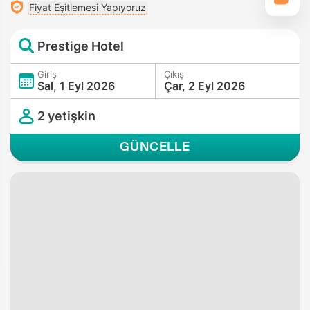
Fiyat Eşitlemesi Yapıyoruz
Prestige Hotel
Giriş
Çıkış
Sal, 1 Eyl 2026
Çar, 2 Eyl 2026
2 yetişkin
GÜNCELLE