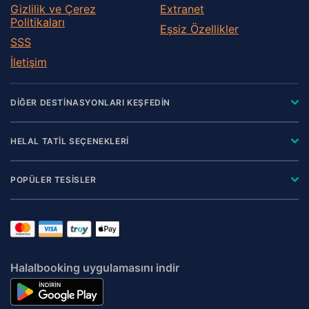
Gizlilik ve Çerez
Extranet
Politikaları
Eşsiz Özellikler
SSS
İletişim
DİĞER DESTİNASYONLARI KEŞFEDİN
HELAL TATİL SEÇENEKLERİ
POPÜLER TESİSLER
Halalbooking uygulamasını indir