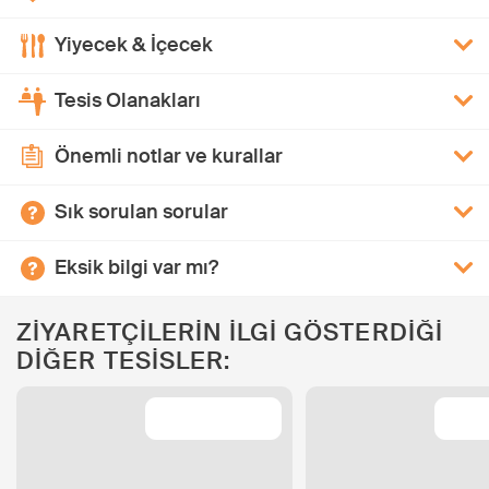
Yiyecek & İçecek
Tesis Olanakları
Önemli notlar ve kurallar
Sık sorulan sorular
Eksik bilgi var mı?
ZİYARETÇİLERİN İLGİ GÖSTERDİĞİ
DİĞER TESİSLER: