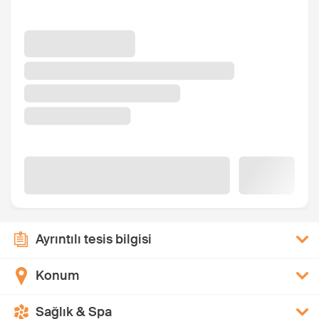
Ayrıntılı tesis bilgisi
Konum
Sağlık & Spa