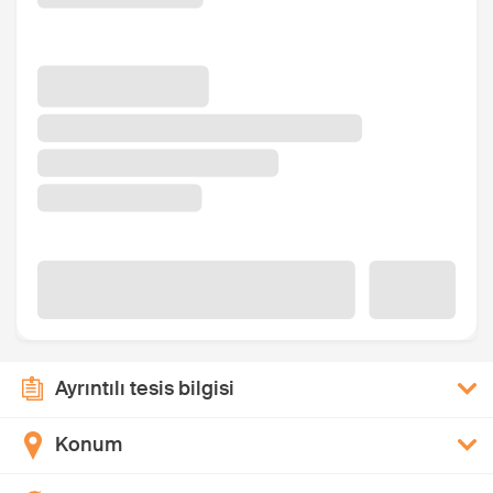
Ayrıntılı tesis bilgisi
Konum