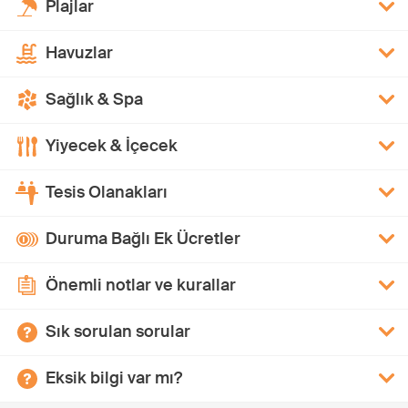
Plajlar
Havuzlar
Sağlık & Spa
Yiyecek & İçecek
Tesis Olanakları
Duruma Bağlı Ek Ücretler
Önemli notlar ve kurallar
Sık sorulan sorular
Eksik bilgi var mı?