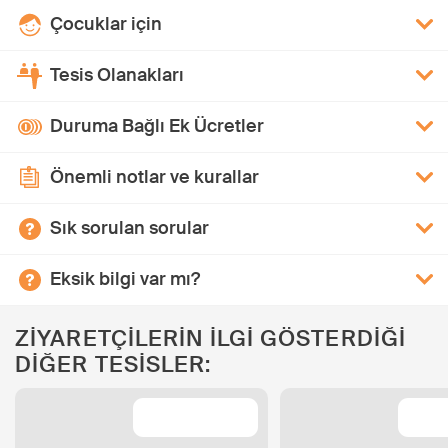
Çocuklar için
Tesis Olanakları
Duruma Bağlı Ek Ücretler
Önemli notlar ve kurallar
Sık sorulan sorular
Eksik bilgi var mı?
ZİYARETÇİLERİN İLGİ GÖSTERDİĞİ
DİĞER TESİSLER: