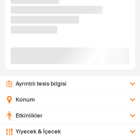
Ayrıntılı tesis bilgisi
Konum
Etkinlikler
Yiyecek & İçecek