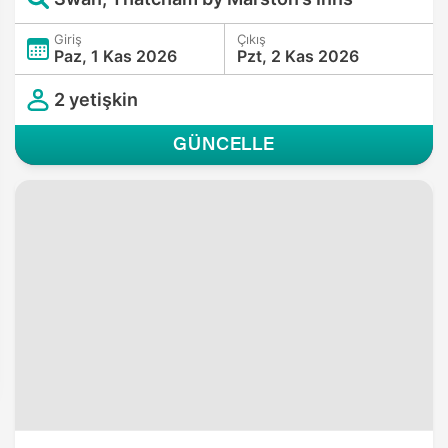
Giriş
Çıkış
Paz, 1 Kas 2026
Pzt, 2 Kas 2026
2 yetişkin
GÜNCELLE