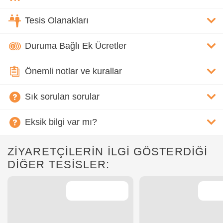
Tesis Olanakları
Duruma Bağlı Ek Ücretler
Önemli notlar ve kurallar
Sık sorulan sorular
Eksik bilgi var mı?
ZİYARETÇİLERİN İLGİ GÖSTERDİĞİ
DİĞER TESİSLER: