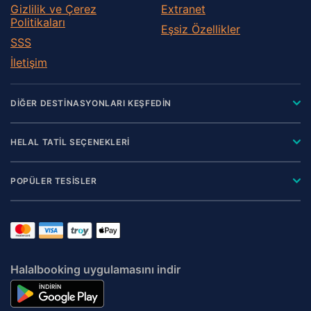
Gizlilik ve Çerez
Extranet
Politikaları
Eşsiz Özellikler
SSS
İletişim
DİĞER DESTİNASYONLARI KEŞFEDİN
HELAL TATİL SEÇENEKLERİ
POPÜLER TESİSLER
Halalbooking uygulamasını indir