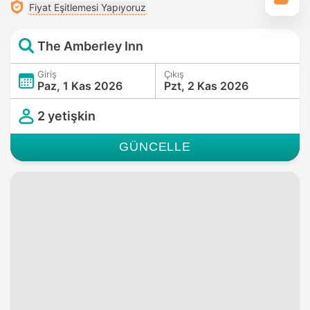
Fiyat Eşitlemesi Yapıyoruz
The Amberley Inn
Giriş
Çıkış
Paz, 1 Kas 2026
Pzt, 2 Kas 2026
2 yetişkin
GÜNCELLE