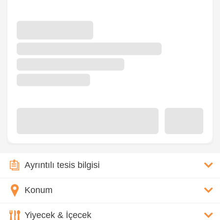
Ayrıntılı tesis bilgisi
Konum
Yiyecek & İçecek