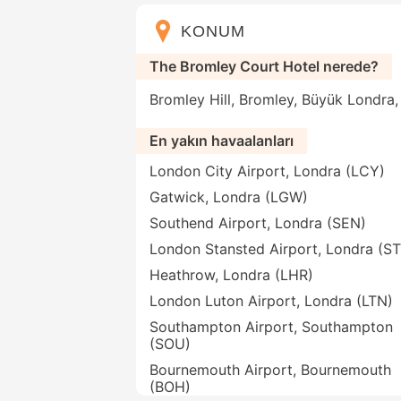
KONUM
The Bromley Court Hotel nerede?
Bromley Hill, Bromley, Büyük Londra, 
En yakın havaalanları
London City Airport, Londra (LCY)
Gatwick, Londra (LGW)
Southend Airport, Londra (SEN)
London Stansted Airport, Londra (S
Heathrow, Londra (LHR)
London Luton Airport, Londra (LTN)
Southampton Airport, Southampton
(SOU)
Bournemouth Airport, Bournemouth
(BOH)