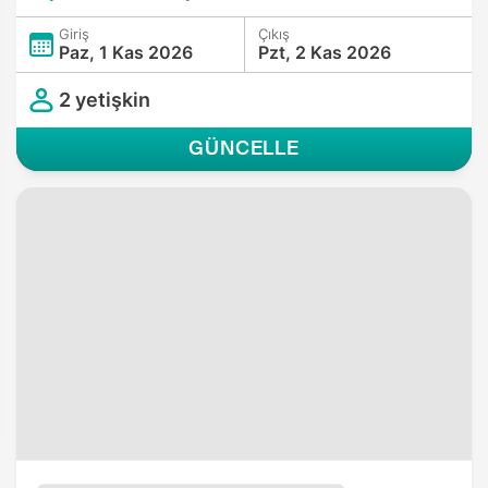
Giriş
Çıkış
Paz, 1 Kas 2026
Pzt, 2 Kas 2026
2 yetişkin
GÜNCELLE