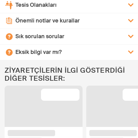
Tesis Olanakları
Önemli notlar ve kurallar
Sık sorulan sorular
Eksik bilgi var mı?
ZİYARETÇİLERİN İLGİ GÖSTERDİĞİ
DİĞER TESİSLER: