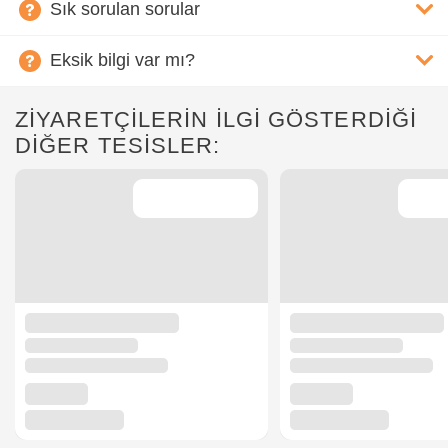
Sık sorulan sorular
Eksik bilgi var mı?
ZİYARETÇİLERİN İLGİ GÖSTERDİĞİ
DİĞER TESİSLER: