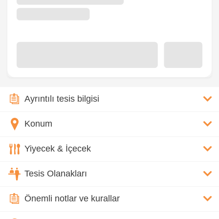
Ayrıntılı tesis bilgisi
Konum
Yiyecek & İçecek
Tesis Olanakları
Önemli notlar ve kurallar