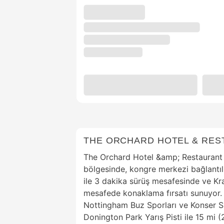
THE ORCHARD HOTEL & RES
The Orchard Hotel &amp; Restaurant 
bölgesinde, kongre merkezi bağlantıl
ile 3 dakika sürüş mesafesinde ve Kra
mesafede konaklama fırsatı sunuyor.
Nottingham Buz Sporları ve Konser Sa
Donington Park Yarış Pisti ile 15 mi 