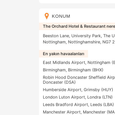
KONUM
The Orchard Hotel & Restaurant ner
Beeston Lane, University Park, The U
Nottingham, Nottinghamshire, NG7 2RJ
En yakın havaalanları
East Midlands Airport, Nottingham 
Birmingham, Birmingham (BHX)
Robin Hood Doncaster Sheffield Airp
Doncaster (DSA)
Humberside Airport, Grimsby (HUY)
London Luton Airport, Londra (LTN)
Leeds Bradford Airport, Leeds (LBA)
Manchester Airport, Manchester (M