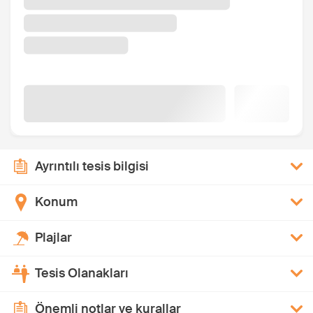
Ayrıntılı tesis bilgisi
Konum
Plajlar
Tesis Olanakları
Önemli notlar ve kurallar