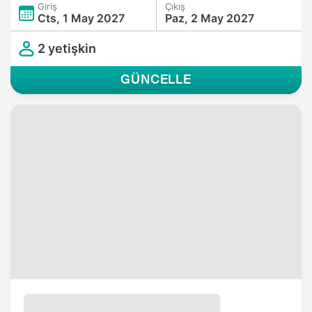
Giriş
Çıkış
Cts, 1 May 2027
Paz, 2 May 2027
2 yetişkin
GÜNCELLE