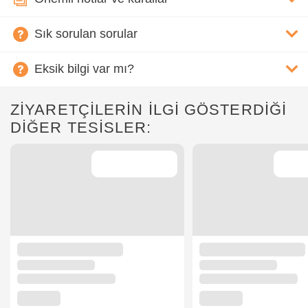
Sık sorulan sorular
Eksik bilgi var mı?
ZİYARETÇİLERİN İLGİ GÖSTERDİĞİ
DİĞER TESİSLER: