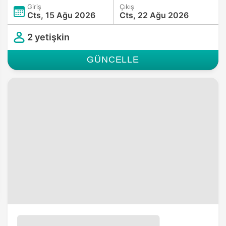
Giriş
Çıkış
Cts, 15 Ağu 2026
Cts, 22 Ağu 2026
2 yetişkin
GÜNCELLE