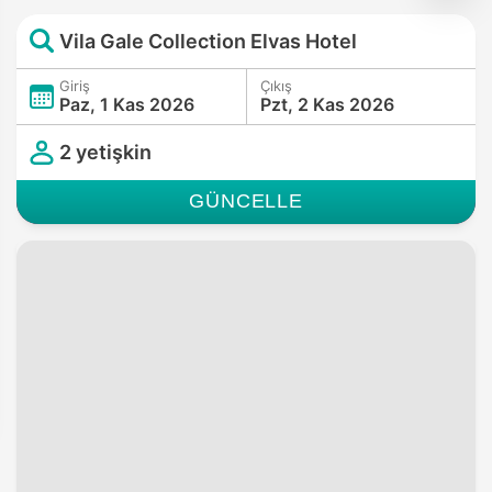
Vila Gale Collection Elvas Hotel
Giriş
Çıkış
Paz, 1 Kas 2026
Pzt, 2 Kas 2026
2 yetişkin
GÜNCELLE