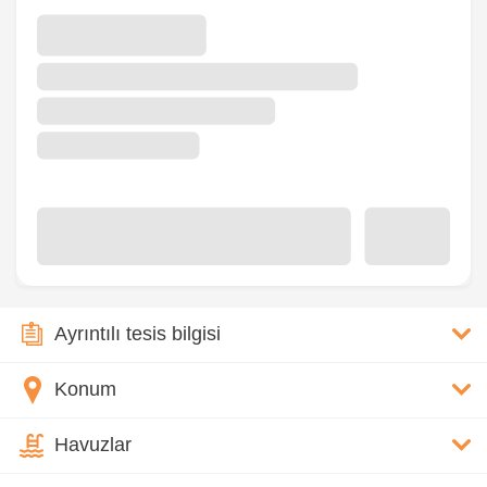
Ayrıntılı tesis bilgisi
Konum
Havuzlar