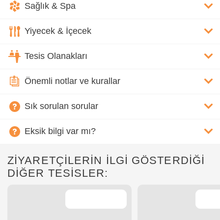
Sağlık & Spa
Yiyecek & İçecek
Tesis Olanakları
Önemli notlar ve kurallar
Sık sorulan sorular
Eksik bilgi var mı?
ZİYARETÇİLERİN İLGİ GÖSTERDİĞİ
DİĞER TESİSLER: