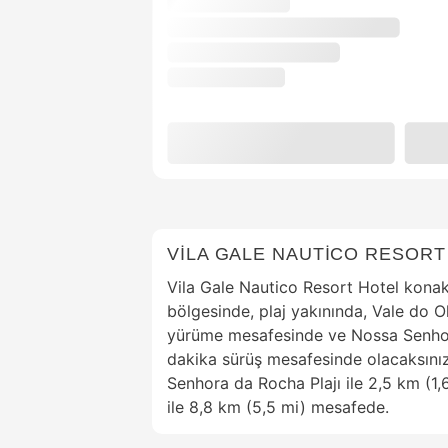
VİLA GALE NAUTİCO RESORT
Vila Gale Nautico Resort Hotel kona
bölgesinde, plaj yakınında, Vale do Oli
yürüme mesafesinde ve Nossa Senhora
dakika sürüş mesafesinde olacaksınız.
Senhora da Rocha Plajı ile 2,5 km (1,
ile 8,8 km (5,5 mi) mesafede.