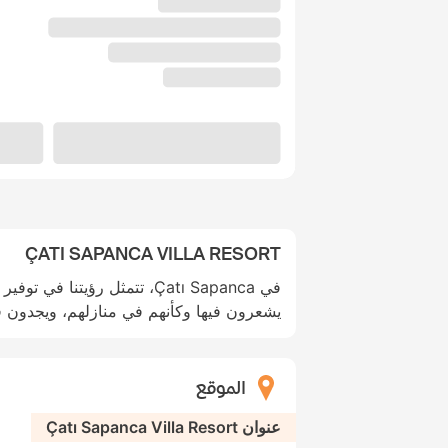
ÇATI SAPANCA VILLA RESORT
في Çatı Sapanca، تتمثل رؤيتنا 
يشعرون فيها وكأنهم في منازلهم، ويجدون في
الموقع
عنوان Çatı Sapanca Villa Resort