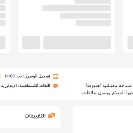
تسجيل الوصول:
بعد 14:00
في توفير مساحة معيشية لضيوفنا
اللغات المُستخدمة:
الإنجليزية
ها السلام ويبنون علاقات.
التقييمات