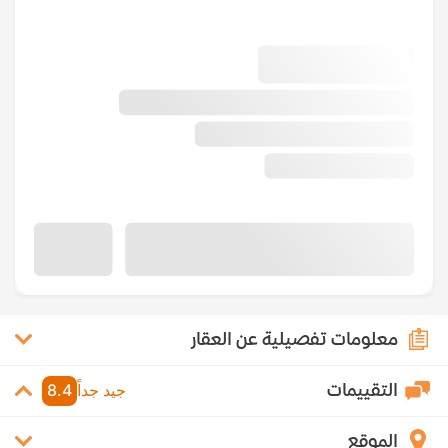
معلومات تفصيلية عن العقار
التقييمات
جيد جداً
8.4
الموقع