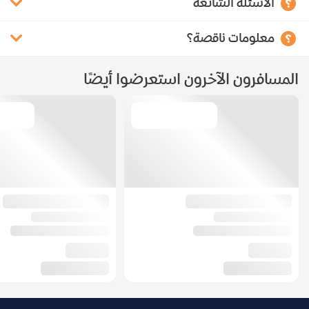
الأسئلة الشائعة
معلومات ناقصة؟
المسافرون الآخرون استعرضوا أيضًا