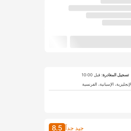
تسجيل المغادرة:
قبل 10:00
لإنجليزية
الإسبانية
الفرنسية
8.5
جيد جداً