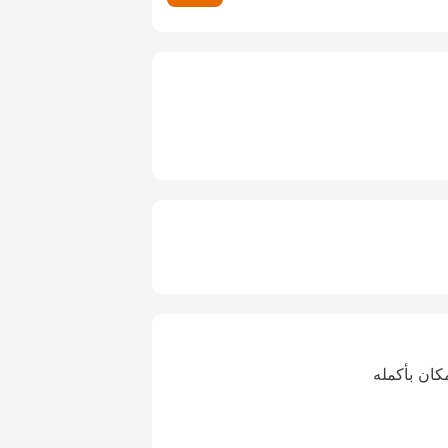
كان بأكمله