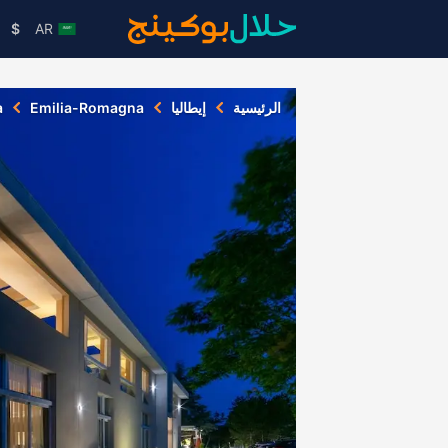
$
AR
الرئيسية
إيطاليا
Emilia-Romagna
a