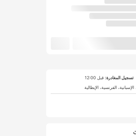
تسجيل المغادرة:
قبل 12:00
الإسبانية
الفرنسية
الإيطالية
ت