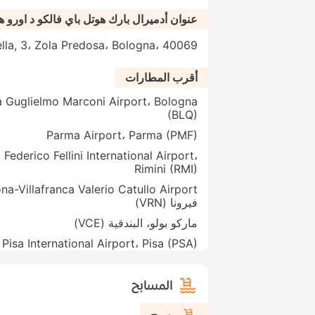
عنوان أدميرال بارك هوتل باي فالكو د اورو ه
Fontanella, 3، Zola Predosa، Bologna، 40069
أقرب المطارات
 Guglielmo Marconi Airport، Bologna
(BLQ)
Parma Airport، Parma (PMF)
Federico Fellini International Airport،
Rimini (RMI)
فيرونا (VRN)
ماركو بولو، البندقية (VCE)
Pisa International Airport، Pisa (PSA)
المسابح