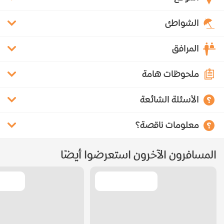
الشواطئ
المرافق
ملحوظات هامة
الأسئلة الشائعة
معلومات ناقصة؟
المسافرون الآخرون استعرضوا أيضًا