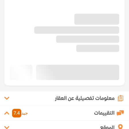
معلومات تفصيلية عن العقار
التقييمات
جيد
7.4
الموقع