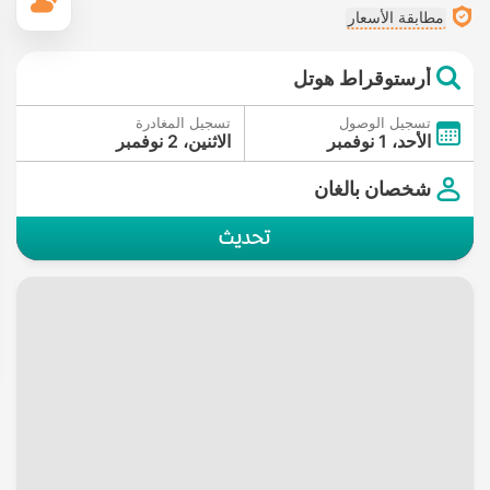
ال
مطابقة الأسعار
أرستوقراط هوتل
تسجيل الوصول
تسجيل المغادرة
الأحد، 1 نوفمبر
الاثنين، 2 نوفمبر
شخصان بالغان
تحديث