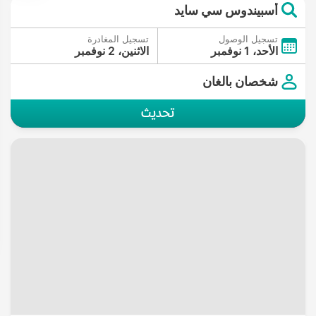
أسبيندوس سي سايد
تسجيل الوصول
تسجيل المغادرة
الأحد، 1 نوفمبر
الاثنين، 2 نوفمبر
شخصان بالغان
تحديث