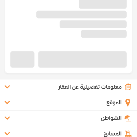
معلومات تفصيلية عن العقار
الموقع
الشواطئ
المسابح