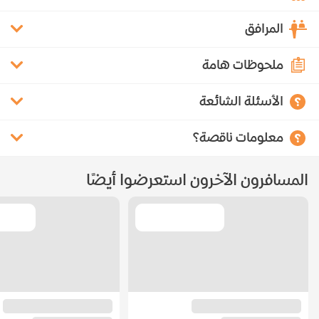
المرافق
ملحوظات هامة
الأسئلة الشائعة
معلومات ناقصة؟
المسافرون الآخرون استعرضوا أيضًا