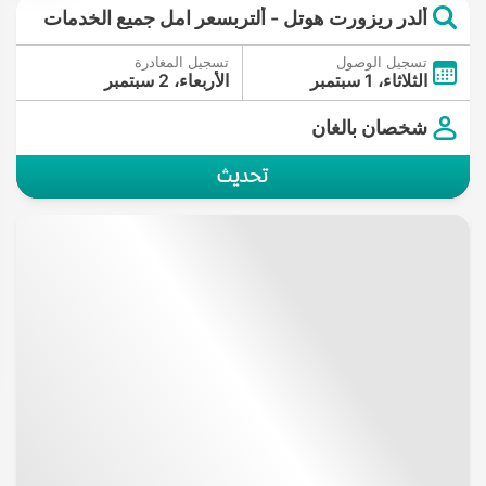
ألدر ريزورت هوتل - ألتربسعر امل جميع الخدمات
تسجيل الوصول
تسجيل المغادرة
الثلاثاء، 1 سبتمبر
الأربعاء، 2 سبتمبر
شخصان بالغان
تحديث