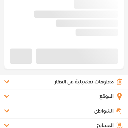
معلومات تفصيلية عن العقار
الموقع
الشواطئ
المسابح