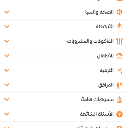
الصحة والسبا
الأنشطة
المأكولات والمشروبات
للأطفال
الترفيه
المرافق
ملحوظات هامة
الأسئلة الشائعة