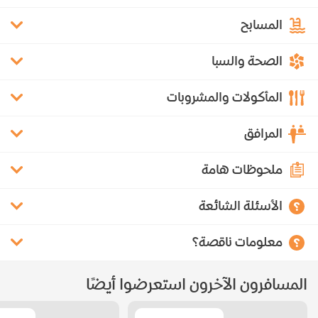
المسابح
الصحة والسبا
المأكولات والمشروبات
المرافق
ملحوظات هامة
الأسئلة الشائعة
معلومات ناقصة؟
المسافرون الآخرون استعرضوا أيضًا