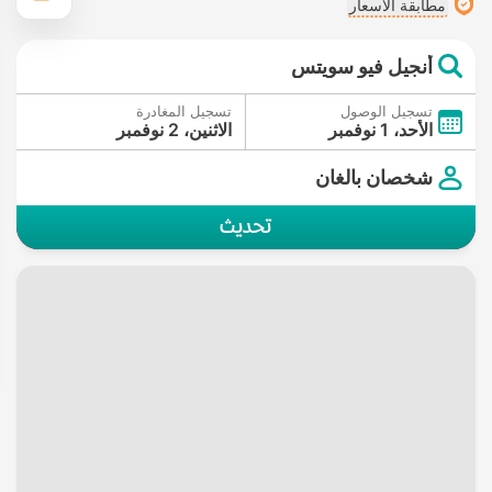
مطابقة الأسعار
أنجيل فيو سويتس
تسجيل الوصول
تسجيل المغادرة
الأحد، 1 نوفمبر
الاثنين، 2 نوفمبر
شخصان بالغان
تحديث