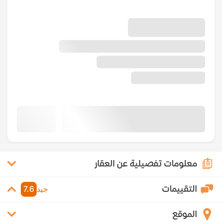
معلومات تفصيلية عن العقار
التقييمات
جيد
7.6
الموقع