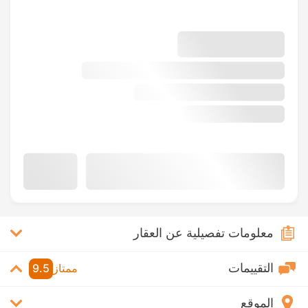
معلومات تفصيلية عن العقار
التقييمات
ممتاز
9.5
الموقع