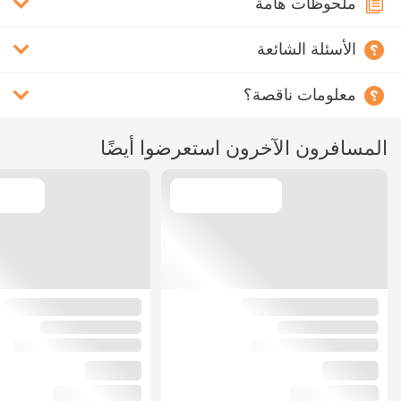
ملحوظات هامة
الأسئلة الشائعة
معلومات ناقصة؟
المسافرون الآخرون استعرضوا أيضًا