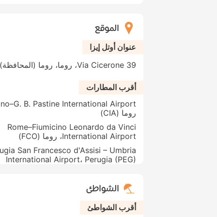
الموقع
عنوان أوتل إيزا
Via Cicerone 39، روما، روما (المحافظة)، 00186، إيطاليا
أقرب المطارات
روما (CIA)
Rome–Fiumicino Leonardo da Vinci
International Airport، روما (FCO)
ugia San Francesco d'Assisi – Umbria
International Airport، Perugia (PEG)
الشواطئ
أقرب الشواطئ