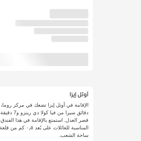
أوتل إيزا
دقائق سيرا من
قصر العدل. استمتع بالإقامة في هذا الفند
ساحة الشعب.