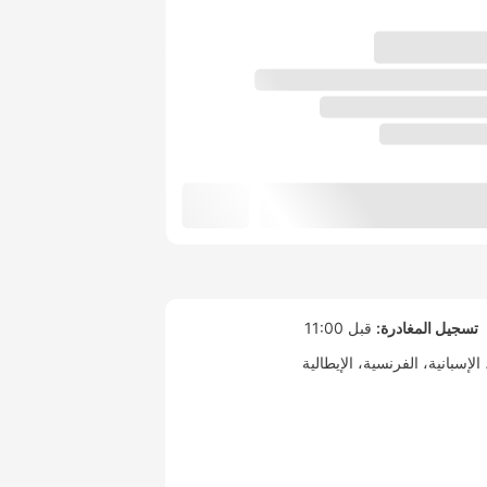
تسجيل المغادرة:
قبل 11:00
الإسبانية
الفرنسية
الإيطالية