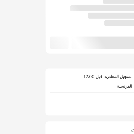
تسجيل المغادرة:
قبل 12:00
الفرنسية
ت