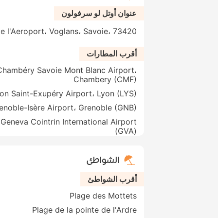
عنوان أوتل لو سرفولون
oute de l'Aeroport، Voglans، Savoie، 73420
أقرب المطارات
Chambéry Savoie Mont Blanc Airport،
Chambery (CMF)
on Saint-Exupéry Airport، Lyon (LYS)
enoble-Isère Airport، Grenoble (GNB)
t
(GVA)
الشواطئ
أقرب الشواطئ
Plage des Mottets
Plage de la pointe de l'Ardre