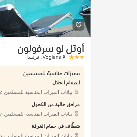
أوتل لو سرفولون
Voglans، فرنسا
stars: 3
مميزات مناسبة للمسلمين
الطعام الحلال
بيانات الميزات المناسبة للمسلمين غ
مرافق خالية من الكحول
بيانات الميزات المناسبة للمسلمين غ
شطّاف في حمام الغرفة
بيانات الميزات المناسبة للمسلمين غ