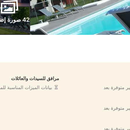
42 صورة إضافية
مرافق للسيدات والعائلات
ير متوفرة بعد
بيانات الميزات المناسبة لل
ير متوفرة بعد
ير متوفرة بعد