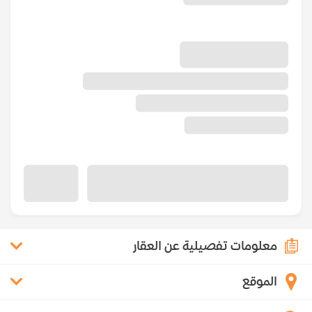
معلومات تفصيلية عن العقار
الموقع