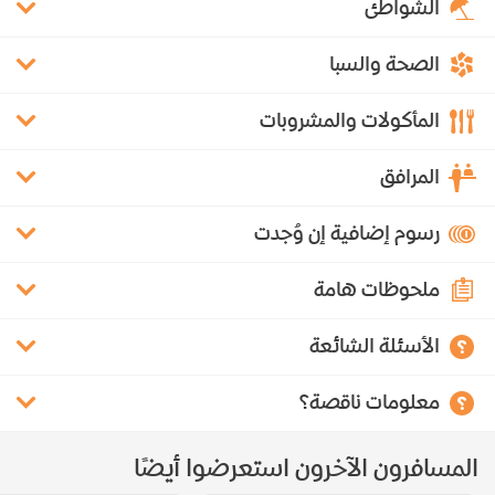
الشواطئ
الصحة والسبا
المأكولات والمشروبات
المرافق
رسوم إضافية إن وُجدت
ملحوظات هامة
الأسئلة الشائعة
معلومات ناقصة؟
المسافرون الآخرون استعرضوا أيضًا