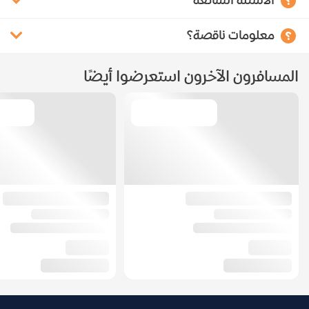
الأسئلة الشائعة
معلومات ناقصة؟
المسافرون الآخرون استعرضوا أيضًا