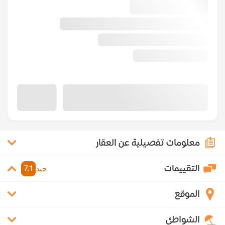
معلومات تفصيلية عن العقار
التقييمات
جيد
7.1
الموقع
الشواطئ