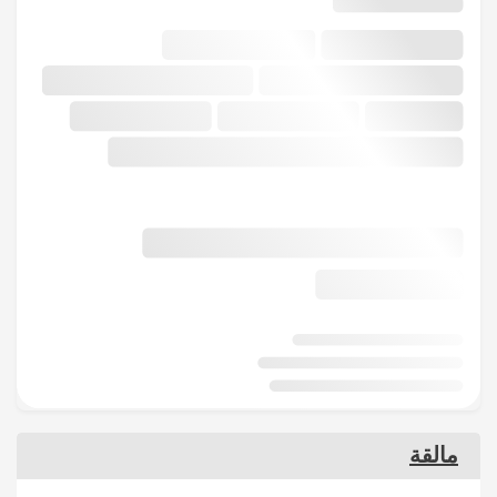
مالقة