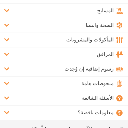
المسابح
الصحة والسبا
المأكولات والمشروبات
المرافق
رسوم إضافية إن وُجدت
ملحوظات هامة
الأسئلة الشائعة
معلومات ناقصة؟