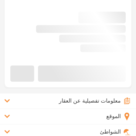
معلومات تفصيلية عن العقار
الموقع
الشواطئ