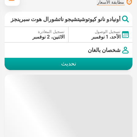
مطابقة الأسعار
أونيادو نانو كيوتوشيتشيجو ناتشورال هوت سبرينجز
تسجيل الوصول
تسجيل المغادرة
الأحد، 1 نوفمبر
الاثنين، 2 نوفمبر
شخصان بالغان
تحديث