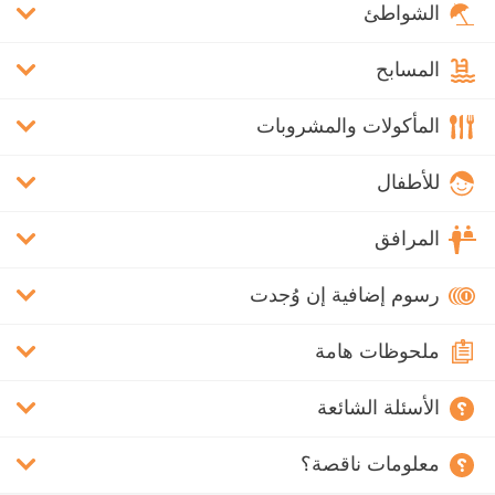
الشواطئ
المسابح
المأكولات والمشروبات
للأطفال
المرافق
رسوم إضافية إن وُجدت
ملحوظات هامة
الأسئلة الشائعة
معلومات ناقصة؟