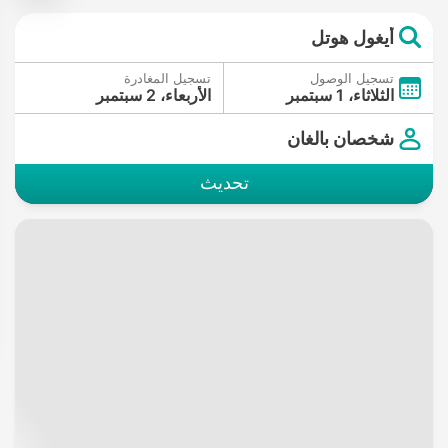
أيغول هوتل
تسجيل الوصول
تسجيل المغادرة
الثلاثاء، 1 سبتمبر
الأربعاء، 2 سبتمبر
شخصان بالغان
تحديث