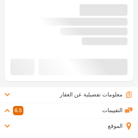
معلومات تفصيلية عن العقار
التقييمات
6.5
الموقع