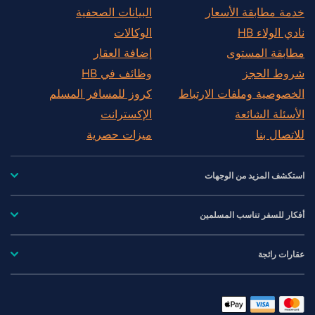
خدمة مطابقة الأسعار
البيانات الصحفية
نادي الولاء HB
الوكالات
مطابقة المستوى
إضافة العقار
شروط الحجز
وظائف في HB
الخصوصية وملفات الارتباط
كروز للمسافر المسلم
الأسئلة الشائعة
الإكسترانت
للاتصال بنا
ميزات حصرية
استكشف المزيد من الوجهات
أفكار للسفر تناسب المسلمين
عقارات رائجة