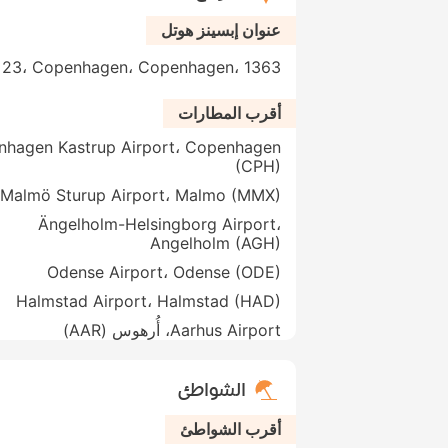
عنوان إبسينز هوتل
ersgade 23، Copenhagen، Copenhagen، 1363
أقرب المطارات
hagen Kastrup Airport، Copenhagen
(CPH)
Malmö Sturup Airport، Malmo (MMX)
Ängelholm-Helsingborg Airport،
Angelholm (AGH)
Odense Airport، Odense (ODE)
Halmstad Airport، Halmstad (HAD)
Aarhus Airport، أُرهوس (AAR)
الشواطئ
أقرب الشواطئ