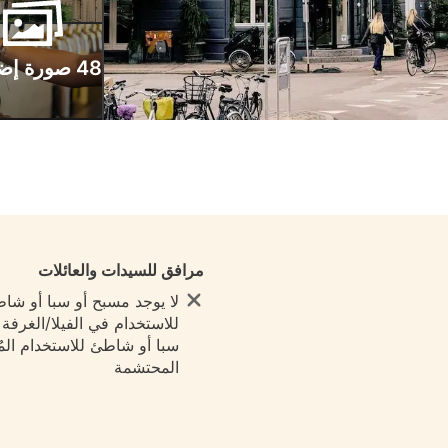
48 صورة إضافية
مرافق للسيدات والعائلات
لا يوجد مسبح أو سبا أو شا
للاستخدام في الفيلا/الغرفة ي
سبا أو شاطئ للاستخدام المُ
المحتشمة