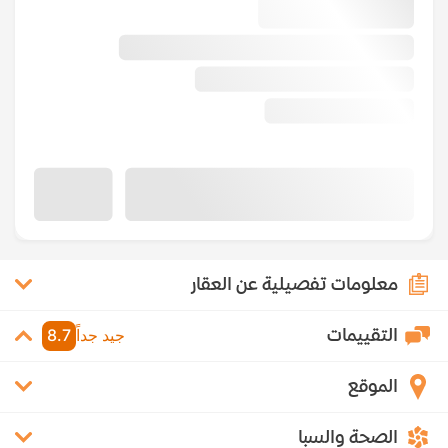
معلومات تفصيلية عن العقار
التقييمات
جيد جداً
8.7
الموقع
الصحة والسبا