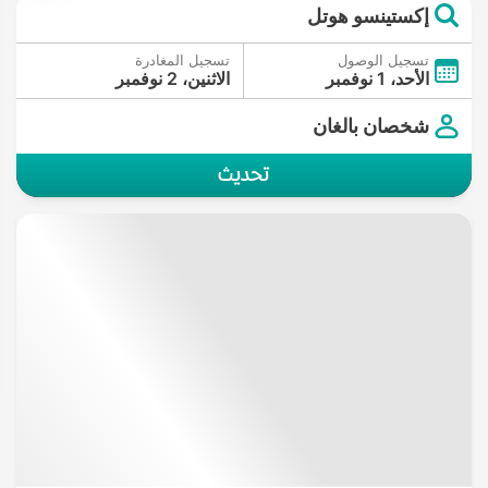
إكستينسو هوتل
تسجيل الوصول
تسجيل المغادرة
الأحد، 1 نوفمبر
الاثنين، 2 نوفمبر
شخصان بالغان
تحديث