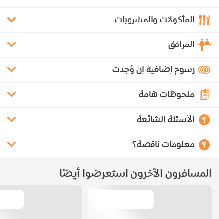
المأكولات والمشروبات
المرافق
رسوم إضافية إن وُجدت
ملحوظات هامة
الأسئلة الشائعة
معلومات ناقصة؟
المسافرون الآخرون استعرضوا أيضًا