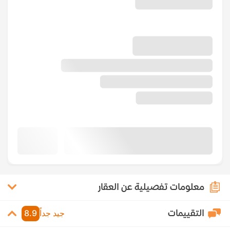
معلومات تفصيلية عن العقار
التقييمات
جيد جداً
8.9