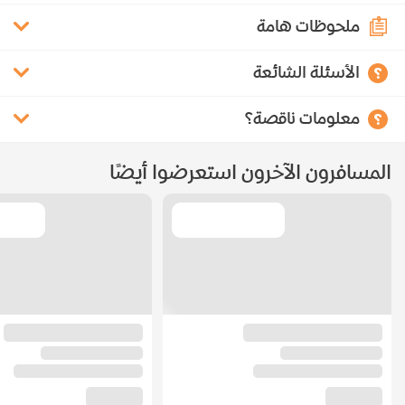
ملحوظات هامة
الأسئلة الشائعة
معلومات ناقصة؟
المسافرون الآخرون استعرضوا أيضًا