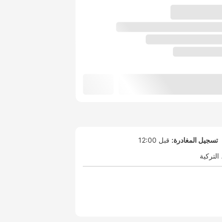
تسجيل المغادرة:
قبل 12:00
التركية