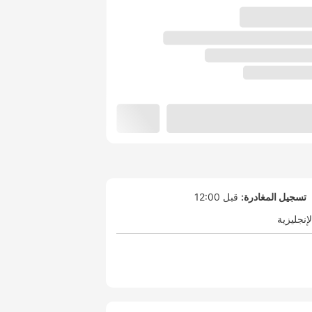
تسجيل المغادرة:
قبل 12:00
لإنجليزية