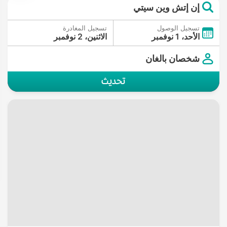
إن إتش وين سيتي
تسجيل الوصول
تسجيل المغادرة
الأحد، 1 نوفمبر
الاثنين، 2 نوفمبر
شخصان بالغان
تحديث