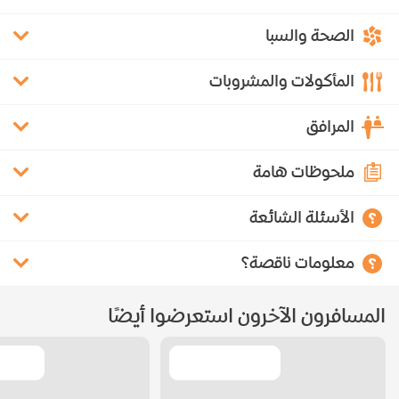
الصحة والسبا
المأكولات والمشروبات
المرافق
ملحوظات هامة
الأسئلة الشائعة
معلومات ناقصة؟
المسافرون الآخرون استعرضوا أيضًا