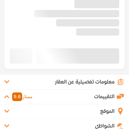
معلومات تفصيلية عن العقار
التقييمات
ممتاز
9.6
الموقع
الشواطئ