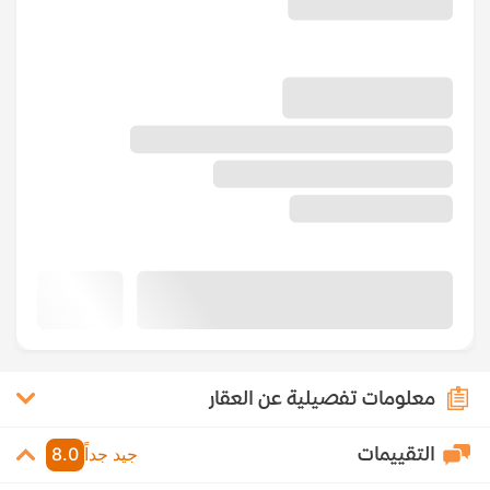
معلومات تفصيلية عن العقار
التقييمات
جيد جداً
8.0