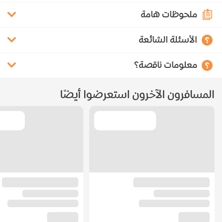
ملحوظات هامة
الأسئلة الشائعة
معلومات ناقصة؟
المسافرون الآخرون استعرضوا أيضًا