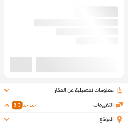
معلومات تفصيلية عن العقار
التقييمات
جيد جداً
8.3
الموقع