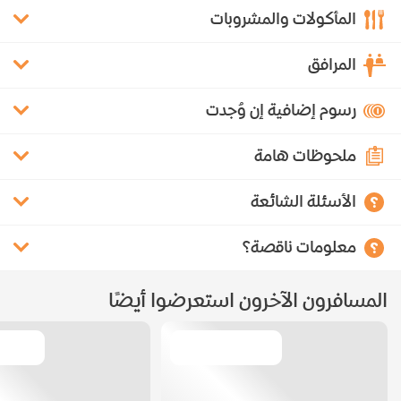
المأكولات والمشروبات
المرافق
رسوم إضافية إن وُجدت
ملحوظات هامة
الأسئلة الشائعة
معلومات ناقصة؟
المسافرون الآخرون استعرضوا أيضًا