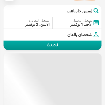
إيبيس جازيانتب
تسجيل الوصول
تسجيل المغادرة
الأحد، 1 نوفمبر
الاثنين، 2 نوفمبر
شخصان بالغان
تحديث