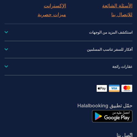
الأسئلة الشائعة
الإكسترانت
للاتصال بنا
ميزات حصرية
استكشف المزيد من الوجهات
أفكار للسفر تناسب المسلمين
عقارات رائجة
حمّل تطبيق Halalbooking
اتّصِل بنا