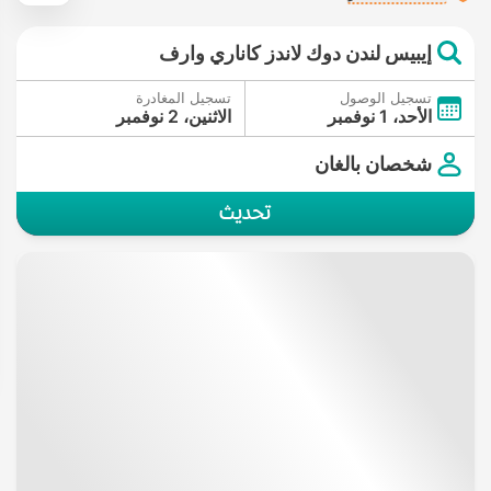
إيبيس لندن دوك لاندز كاناري وارف
تسجيل الوصول
تسجيل المغادرة
الأحد، 1 نوفمبر
الاثنين، 2 نوفمبر
شخصان بالغان
تحديث