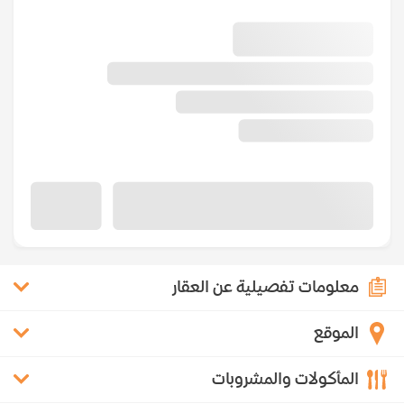
معلومات تفصيلية عن العقار
الموقع
المأكولات والمشروبات