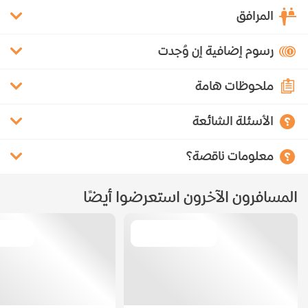
المرافق
رسوم إضافية إن وُجدت
ملحوظات هامة
الأسئلة الشائعة
معلومات ناقصة؟
المسافرون الآخرون استعرضوا أيضًا